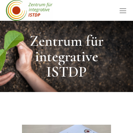
Zentrum für
integrative
ISTDP