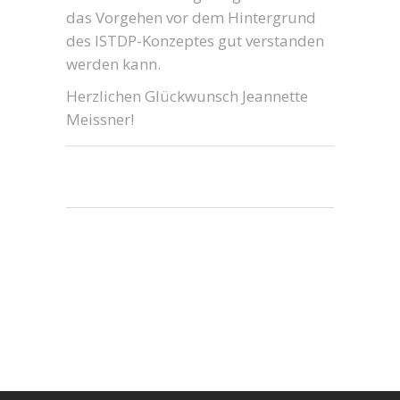
das Vorgehen vor dem Hintergrund
des ISTDP-Konzeptes gut verstanden
werden kann.
Herzlichen Glückwunsch Jeannette
Meissner!