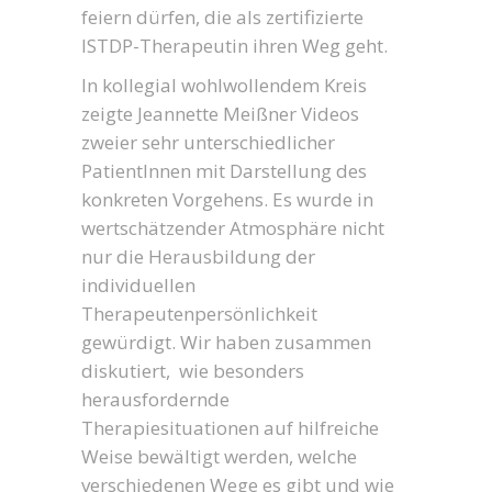
feiern dürfen, die als zertifizierte
ISTDP-Therapeutin ihren Weg geht.
In kollegial wohlwollendem Kreis
zeigte Jeannette Meißner Videos
zweier sehr unterschiedlicher
PatientInnen mit Darstellung des
konkreten Vorgehens. Es wurde in
wertschätzender Atmosphäre nicht
nur die Herausbildung der
individuellen
Therapeutenpersönlichkeit
gewürdigt. Wir haben zusammen
diskutiert, wie besonders
herausfordernde
Therapiesituationen auf hilfreiche
Weise bewältigt werden, welche
verschiedenen Wege es gibt und wie