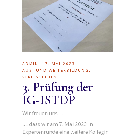
ADMIN
17. MAI 2023
AUS- UND WEITERBILDUNG
,
VEREINSLEBEN
3. Prüfung der
IG-ISTDP
Wir freuen uns….
…. dass wir am 7. Mai 2023 in
Expertenrunde eine weitere Kollegin