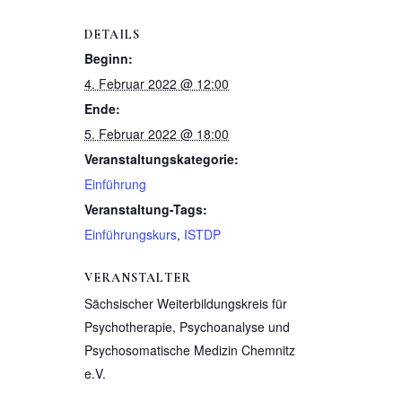
DETAILS
Beginn:
4. Februar 2022 @ 12:00
Ende:
5. Februar 2022 @ 18:00
Veranstaltungskategorie:
Einführung
Veranstaltung-Tags:
Einführungskurs
,
ISTDP
VERANSTALTER
Sächsischer Weiterbildungskreis für
Psychotherapie, Psychoanalyse und
Psychosomatische Medizin Chemnitz
e.V.