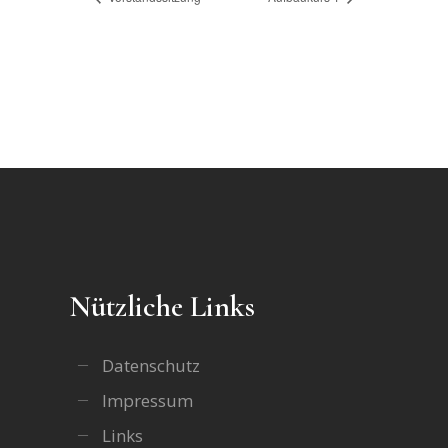
Nützliche Links
Datenschutz
Impressum
Links