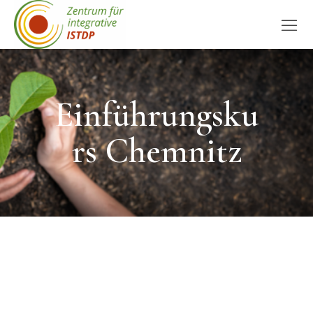
Einführungsku
rs Chemnitz