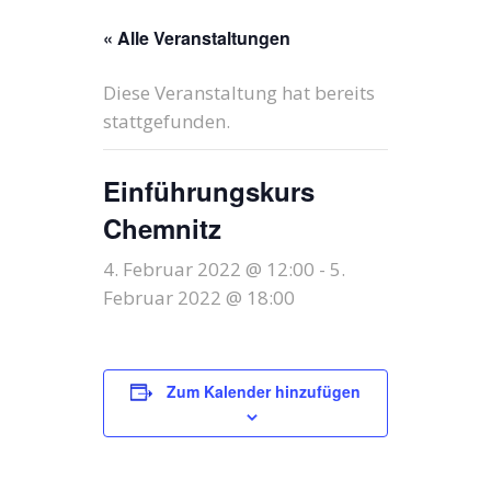
« Alle Veranstaltungen
Diese Veranstaltung hat bereits
stattgefunden.
Einführungskurs
Chemnitz
4. Februar 2022 @ 12:00
-
5.
Februar 2022 @ 18:00
Zum Kalender hinzufügen