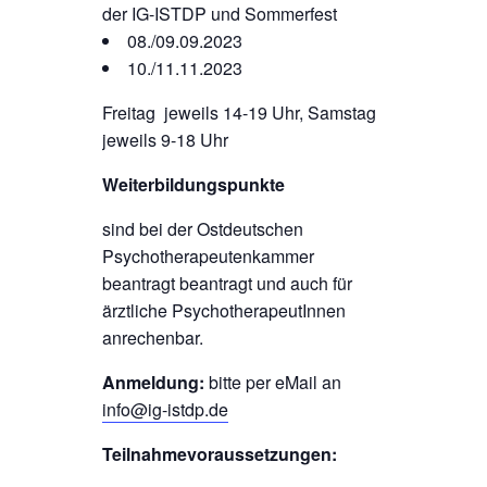
der IG-ISTDP und Sommerfest
08./09.09.2023
10./11.11.2023
Freitag jeweils 14-19 Uhr, Samstag
jeweils 9-18 Uhr
Weiterbildungspunkte
sind bei der Ostdeutschen
Psychotherapeutenkammer
beantragt beantragt und auch für
ärztliche PsychotherapeutInnen
anrechenbar.
Anmeldung:
bitte per eMail an
info@ig-istdp.de
Teilnahmevoraussetzungen: