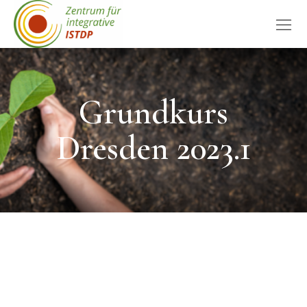
Grundkurs
Dresden 2023.1