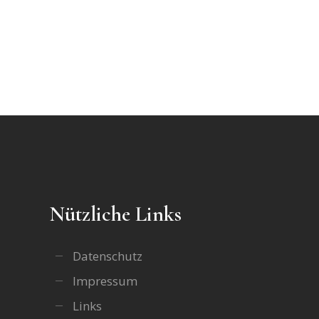
Nützliche Links
Datenschutz
Impressum
Links