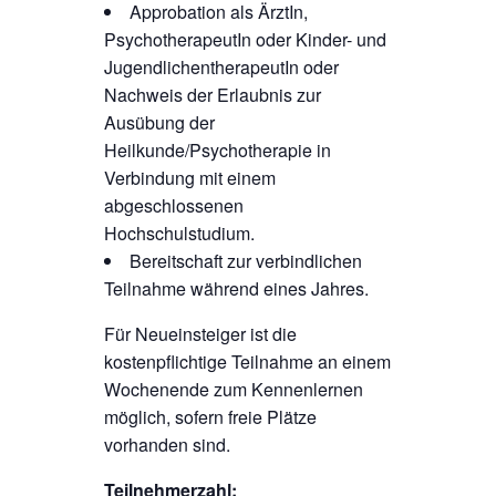
Approbation als ÄrztIn,
PsychotherapeutIn oder Kinder- und
JugendlichentherapeutIn oder
Nachweis der Erlaubnis zur
Ausübung der
Heilkunde/Psychotherapie in
Verbindung mit einem
abgeschlossenen
Hochschulstudium.
Bereitschaft zur verbindlichen
Teilnahme während eines Jahres.
Für Neueinsteiger ist die
kostenpflichtige Teilnahme an einem
Wochenende zum Kennenlernen
möglich, sofern freie Plätze
vorhanden sind.
Teilnehmerzahl: