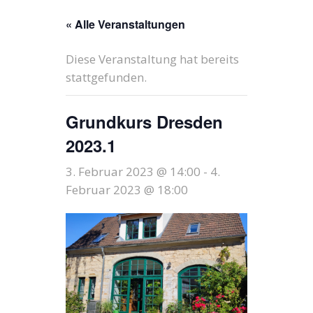
« Alle Veranstaltungen
Diese Veranstaltung hat bereits
stattgefunden.
Grundkurs Dresden
2023.1
3. Februar 2023 @ 14:00
-
4.
Februar 2023 @ 18:00