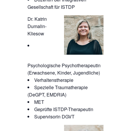
Gesellschaft für ISTDP
Dr. Katrin
Dumalin-
Kliesow
Psychologische Psychotherapeutin
(Erwachsene, Kinder, Jugendliche)
Verhaltenstherapie
Spezielle Traumatherapie
(DeGPT, EMDRIA)
MET
Geprüfte ISTDP-Therapeutin
Supervisorin DGVT