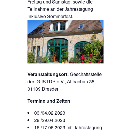
Freitag und Samstag, sowie die
Teilnahme an der Jahrestagung
inklusive Sommerfest.
Veranstaltungsort:
Geschäftsstelle
der IG-ISTDP e.V., Alttrachau 35,
01139 Dresden
Termine und Zeiten
03./04.02.2023
28./29.04.2023
16./17.06.2023 mit Jahrestagung