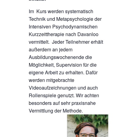
Im Kurs werden systematisch
Technik und Metapsychologie der
Intensiven Psychodynamischen
Kurzzeittherapie nach Davanloo
vermittelt. Jeder Teilnehmer erhält
außerdem an jedem
Ausbildungswochenende die
Möglichkeit, Supervision für die
eigene Arbeit zu erhalten. Dafür
werden mitgebrachte
Videoaufzeichnungen und auch
Rollenspiele genutzt. Wir achten
besonders auf sehr praxisnahe
Vermittlung der Methode.