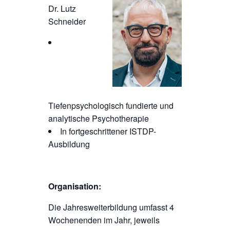
Dr. Lutz
Schneider
Tiefenpsychologisch fundierte und
analytische Psychotherapie
In fortgeschrittener ISTDP-
Ausbildung
Organisation:
Die Jahresweiterbildung umfasst 4
Wochenenden im Jahr, jeweils