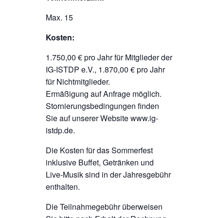
Max. 15
Kosten:
1.750,00 € pro Jahr für Mitglieder der
IG-ISTDP e.V., 1.870,00 € pro Jahr
für Nichtmitglieder.
Ermäßigung auf Anfrage möglich.
Stornierungsbedingungen finden
Sie auf unserer Website www.ig-
istdp.de.
Die Kosten für das Sommerfest
inklusive Buffet, Getränken und
Live-Musik sind in der Jahresgebühr
enthalten.
Die Teilnahmegebühr überweisen