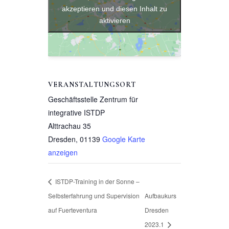
akzeptieren und diesen Inhalt zu
aktivieren
VERANSTALTUNGSORT
Geschäftsstelle Zentrum für
integrative ISTDP
Alttrachau 35
Dresden
,
01139
Google Karte
anzeigen
ISTDP-Training in der Sonne –
Selbsterfahrung und Supervision
Aufbaukurs
auf Fuerteventura
Dresden
2023.1