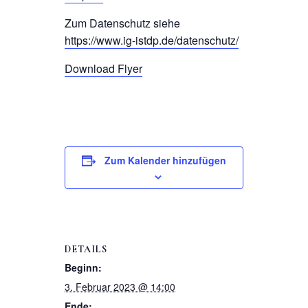
Zum Datenschutz siehe
https://www.ig-istdp.de/datenschutz/
Download Flyer
Zum Kalender hinzufügen
DETAILS
Beginn:
3. Februar 2023 @ 14:00
Ende: