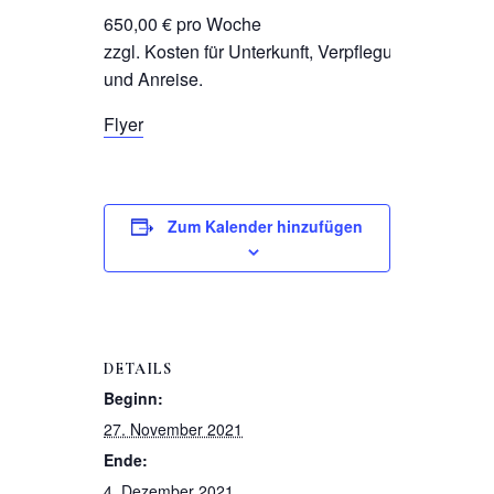
650,00 € pro Woche
zzgl. Kosten für Unterkunft, Verpflegung
und Anreise.
Flyer
Zum Kalender hinzufügen
DETAILS
Beginn:
27. November 2021
Ende:
4. Dezember 2021