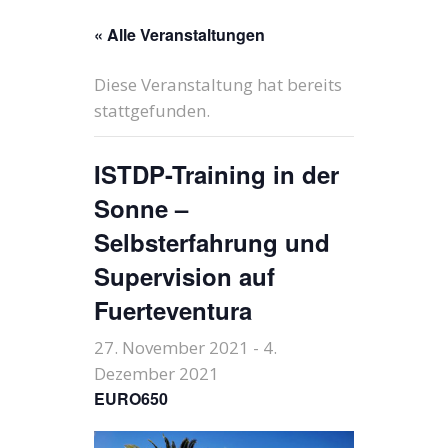
« Alle Veranstaltungen
Diese Veranstaltung hat bereits
stattgefunden.
ISTDP-Training in der
Sonne –
Selbsterfahrung und
Supervision auf
Fuerteventura
27. November 2021
-
4.
Dezember 2021
EURO650