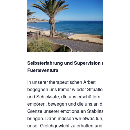
Selbsterfahrung und Supervision auf
Fuerteventura
In unserer therapeutischen Arbeit
begegnen uns immer wieder Situationen
und Schicksale, die uns erschüttern,
empören, bewegen und die uns an die
Grenze unserer emotionalen Stabilität
bringen. Dann müssen wir etwas tun, um
unser Gleichgewicht zu erhalten und