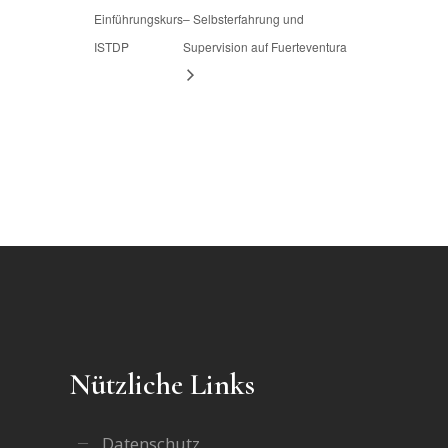
Einführungskurs
– Selbsterfahrung und
ISTDP
Supervision auf Fuerteventura
Nützliche Links
Datenschutz