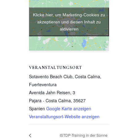
Klicke hier, um Marketing-Cookies zu
akzeptieren und diesen Inhalt zu
aktivieren
VERANSTALTUNGSORT
Sotavento Beach Club, Costa Calma,
Fuerteventura
Avenida Jahn Reisen, 3
Pajara - Costa Calma
,
35627
Spanien
Google Karte anzeigen
Veranstaltungsort-Website anzeigen
ISTDP-Training in der Sonne