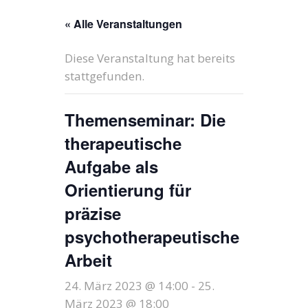
« Alle Veranstaltungen
Diese Veranstaltung hat bereits
stattgefunden.
Themenseminar: Die
therapeutische
Aufgabe als
Orientierung für
präzise
psychotherapeutische
Arbeit
24. März 2023 @ 14:00
-
25.
März 2023 @ 18:00