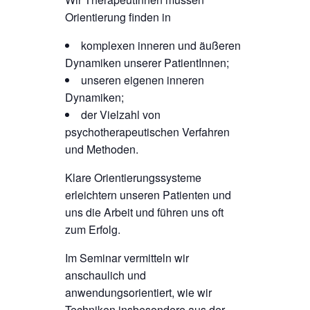
Orientierung finden in
komplexen inneren und äußeren
Dynamiken unserer PatientInnen;
unseren eigenen inneren
Dynamiken;
der Vielzahl von
psychotherapeutischen Verfahren
und Methoden.
Klare Orientierungssysteme
erleichtern unseren Patienten und
uns die Arbeit und führen uns oft
zum Erfolg.
Im Seminar vermitteln wir
anschaulich und
anwendungsorientiert, wie wir
Techniken insbesondere aus der