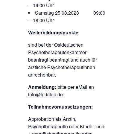
—19:00 Uhr
Samstag 25.03.2023 09:00
—18:00 Uhr
Weiterbildungspunkte
sind bei der Ostdeutschen
Psychotherapeutenkammer
beantragt beantragt und auch für
ärztliche PsychotherapeutInnen
anrechenbar.
Anmeldung:
bitte per eMail an
info@ig-istdp.de
Teilnahmevoraussetzungen:
Approbation als ÄrztIn,
PsychotherapeutIn oder Kinder- und
JugendlichentherapeutIn oder