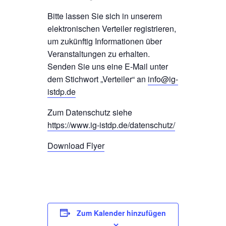
Bitte lassen Sie sich in unserem
elektronischen Verteiler registrieren,
um zukünftig Informationen über
Veranstaltungen zu erhalten.
Senden Sie uns eine E-Mail unter
dem Stichwort „Verteiler“ an
info@ig-
istdp.de
Zum Datenschutz siehe
https://www.ig-istdp.de/datenschutz/
Download Flyer
Zum Kalender hinzufügen