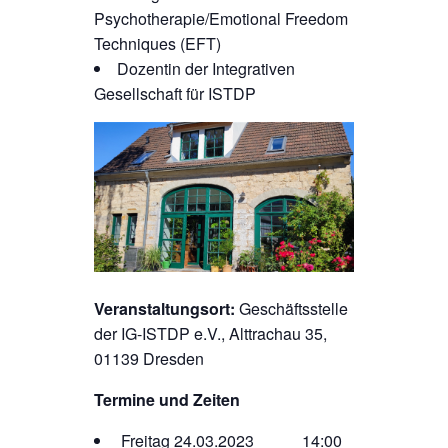
Psychotherapie/Emotional Freedom
Techniques (EFT)
Dozentin der Integrativen
Gesellschaft für ISTDP
Veranstaltungsort:
Geschäftsstelle
der IG-ISTDP e.V., Alttrachau 35,
01139 Dresden
Termine und Zeiten
Freitag 24.03.2023 14:00