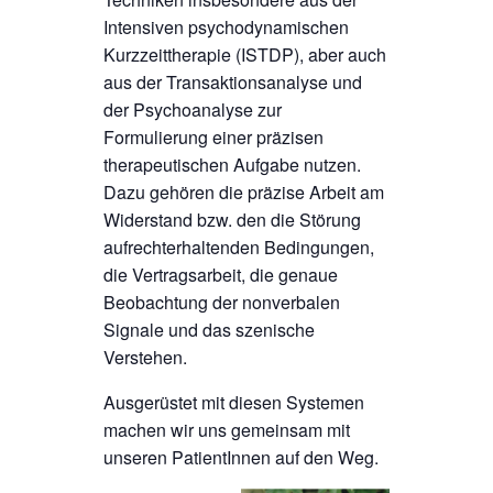
Intensiven psychodynamischen
Kurzzeittherapie (ISTDP), aber auch
aus der Transaktionsanalyse und
der Psychoanalyse zur
Formulierung einer präzisen
therapeutischen Aufgabe nutzen.
Dazu gehören die präzise Arbeit am
Widerstand bzw. den die Störung
aufrechterhaltenden Bedingungen,
die Vertragsarbeit, die genaue
Beobachtung der nonverbalen
Signale und das szenische
Verstehen.
Ausgerüstet mit diesen Systemen
machen wir uns gemeinsam mit
unseren PatientInnen auf den Weg.