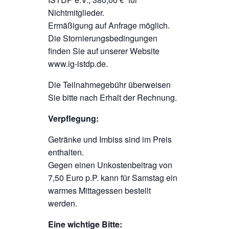
Nichtmitglieder.
Ermäßigung auf Anfrage möglich.
Die Stornierungsbedingungen
finden Sie auf unserer Website
www.ig-istdp.de.
Die Teilnahmegebühr überweisen
Sie bitte nach Erhalt der Rechnung.
Verpflegung:
Getränke und Imbiss sind im Preis
enthalten.
Gegen einen Unkostenbeitrag von
7,50 Euro p.P. kann für Samstag ein
warmes Mittagessen bestellt
werden.
Eine wichtige Bitte: