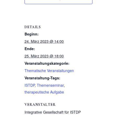
DETAILS
Beginn:
24. März 2023 @ 14:00
Ende:
25. März 2023 @ 18:00
Veranstaltungskategorie:
Thematische Veranstaltungen
Veranstaltung-Tags:
ISTDP
,
Themenseminar
,
therapeutische Aufgabe
VERANSTALTER
Integrative Gesellschaft für ISTDP