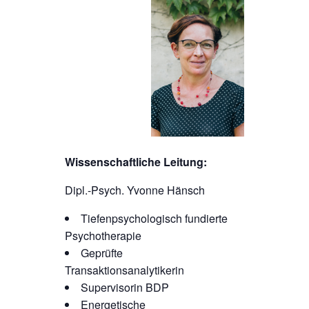
Wissenschaftliche Leitung:
Dipl.-Psych. Yvonne Hänsch
Tiefenpsychologisch fundierte
Psychotherapie
Geprüfte
Transaktionsanalytikerin
Supervisorin BDP
Energetische