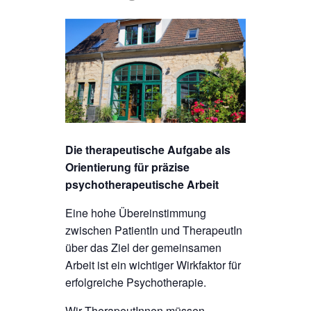
Die therapeutische Aufgabe als
Orientierung für präzise
psychotherapeutische Arbeit
Eine hohe Übereinstimmung
zwischen PatientIn und TherapeutIn
über das Ziel der gemeinsamen
Arbeit ist ein wichtiger Wirkfaktor für
erfolgreiche Psychotherapie.
Wir TherapeutInnen müssen