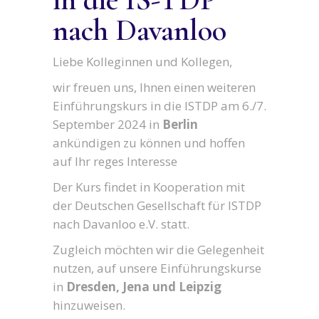
nach Davanloo
Liebe Kolleginnen und Kollegen,
wir freuen uns, Ihnen einen weiteren
Einführungskurs in die ISTDP am 6./7.
September 2024 in
Berlin
ankündigen zu können und hoffen
auf Ihr reges Interesse
Der Kurs findet in Kooperation mit
der Deutschen Gesellschaft für ISTDP
nach Davanloo e.V. statt.
Zugleich möchten wir die Gelegenheit
nutzen, auf unsere Einführungskurse
in
Dresden, Jena und Leipzig
hinzuweisen.