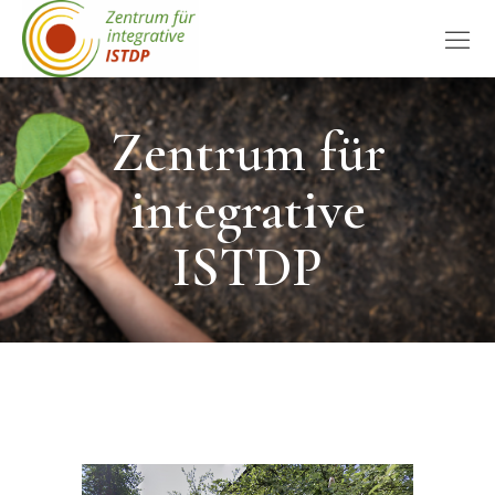
Zentrum für
integrative
ISTDP