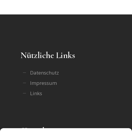
Nützliche Links
Datenschutz
Impressum
Links
Kontakt