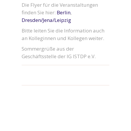
Die Flyer für die Veranstaltungen
finden Sie hier:
Berlin
,
Dresden/Jena/Leipzig
Bitte leiten Sie die Information auch
an Kolleginnen und Kollegen weiter.
Sommergrüße aus der
Geschäftsstelle der IG ISTDP e.V.