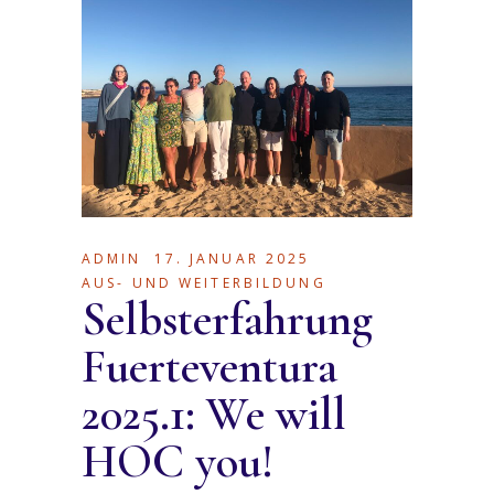
ADMIN
17. JANUAR 2025
AUS- UND WEITERBILDUNG
Selbsterfahrung
Fuerteventura
2025.1: We will
HOC you!