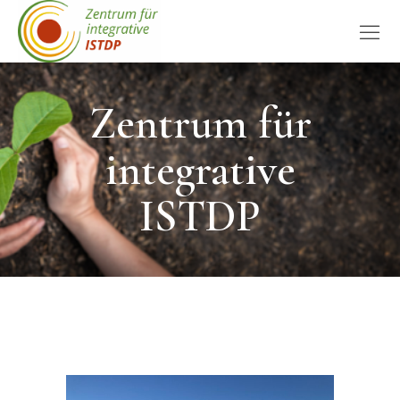
Zentrum für
integrative
ISTDP