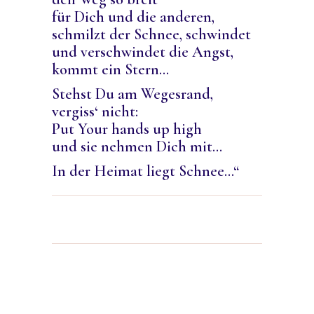
für Dich und die anderen,
schmilzt der Schnee, schwindet
und verschwindet die Angst,
kommt ein Stern…
Stehst Du am Wegesrand,
vergiss‘ nicht:
Put Your hands up high
und sie nehmen Dich mit…
In der Heimat liegt Schnee…“