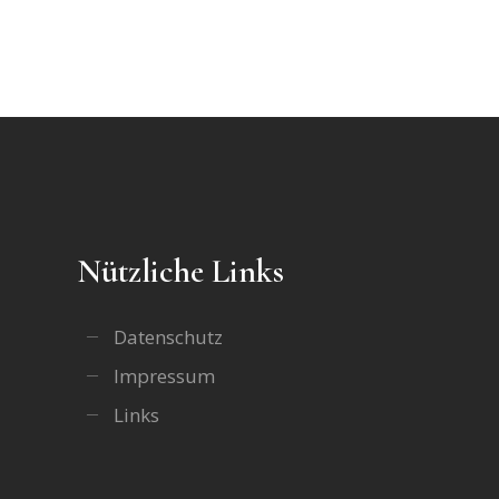
Nützliche Links
Datenschutz
Impressum
Links