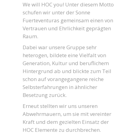
We will HOC you! Unter diesem Motto
schufen wir unter der Sonne
Fuerteventuras gemeinsam einen von
Vertrauen und Ehrlichkeit geprägten
Raum.
Dabei war unsere Gruppe sehr
heterogen, bildete eine Vielfalt von
Generation, Kultur und beruflichem
Hintergrund ab und blickte zum Teil
schon auf vorangegangene reiche
Selbsterfahrungen in ähnlicher
Besetzung zurück.
Erneut stellten wir uns unseren
Abwehrmauern, um sie mit vereinter
Kraft und dem gezielten Einsatz der
HOC Elemente zu durchbrechen.