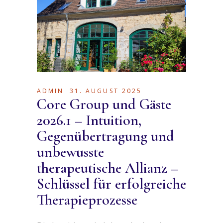
ADMIN
31. AUGUST 2025
Core Group und Gäste
2026.1 – Intuition,
Gegenübertragung und
unbewusste
therapeutische Allianz –
Schlüssel für erfolgreiche
Therapieprozesse