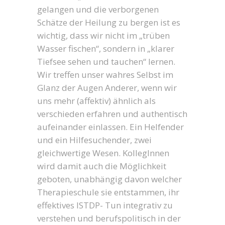
gelangen und die verborgenen
Schätze der Heilung zu bergen ist es
wichtig, dass wir nicht im „trüben
Wasser fischen“, sondern in „klarer
Tiefsee sehen und tauchen“ lernen.
Wir treffen unser wahres Selbst im
Glanz der Augen Anderer, wenn wir
uns mehr (affektiv) ähnlich als
verschieden erfahren und authentisch
aufeinander einlassen. Ein Helfender
und ein Hilfesuchender, zwei
gleichwertige Wesen. KollegInnen
wird damit auch die Möglichkeit
geboten, unabhängig davon welcher
Therapieschule sie entstammen, ihr
effektives ISTDP- Tun integrativ zu
verstehen und berufspolitisch in der