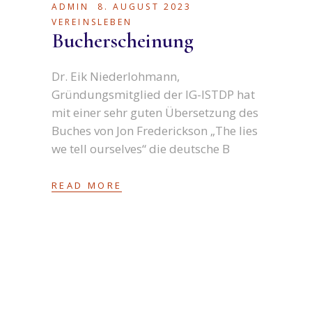
ADMIN
8. AUGUST 2023
VEREINSLEBEN
Bucherscheinung
Dr. Eik Niederlohmann,
Gründungsmitglied der IG-ISTDP hat
mit einer sehr guten Übersetzung des
Buches von Jon Frederickson „The lies
we tell ourselves“ die deutsche B
READ MORE