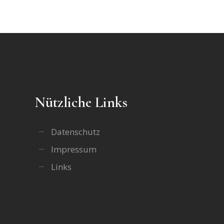
Nützliche Links
Datenschutz
Impressum
Links