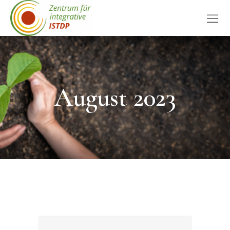
August 2023